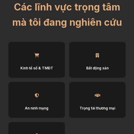
Các lĩnh vực trọng tâm
mà tôi đang nghiên cứu
Kinh tế số & TMĐT
Bất động sản
An ninh mạng
Trọng tài thương mại