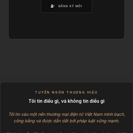
ĐĂNG KÝ MỚI
TUYÊN NGÔN THƯƠNG HIỆU
Tôi tin điều gì, và không tin điều gì
Tôi tin vào một nền thương mại điện tử Việt Nam minh bạch,
công bằng và được dẫn dắt bởi pháp luật vững mạnh.