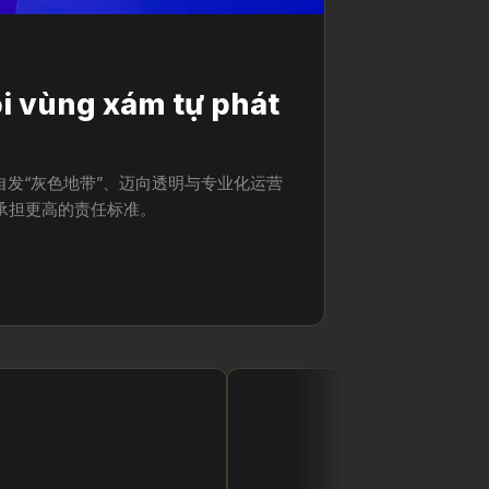
ỏi vùng xám tự phát
出自发“灰色地带”、迈向透明与专业化运营
告承担更高的责任标准。