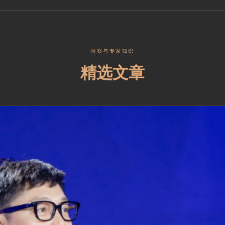
洞察与专家知识
精选文章