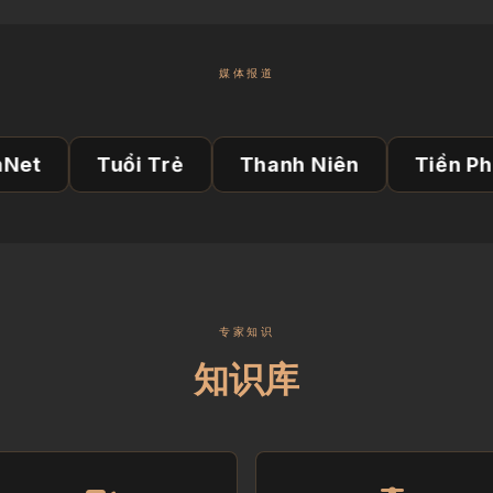
媒体报道
ổi Trẻ
Thanh Niên
Tiền Phong
Phá
专家知识
知识库